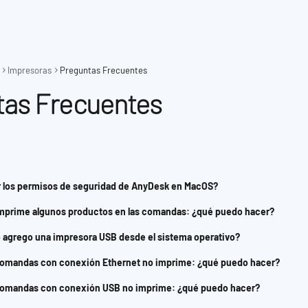
Impresoras
Preguntas Frecuentes
tas Frecuentes
 los permisos de seguridad de AnyDesk en MacOS?
imprime algunos productos en las comandas: ¿qué puedo hacer?
agrego una impresora USB desde el sistema operativo?
comandas con conexión Ethernet no imprime: ¿qué puedo hacer?
comandas con conexión USB no imprime: ¿qué puedo hacer?