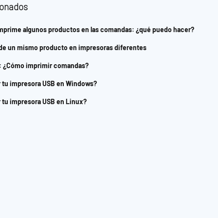
ionados
imprime algunos productos en las comandas: ¿qué puedo hacer?
de un mismo producto en impresoras diferentes
 : ¿Cómo imprimir comandas?
 tu impresora USB en Windows?
 tu impresora USB en Linux?