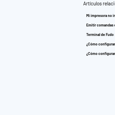
Artículos relac
Mi impresora no 
Emitir comandas 
Terminal de Fudo
¿Cómo configurar
¿Cómo configurar