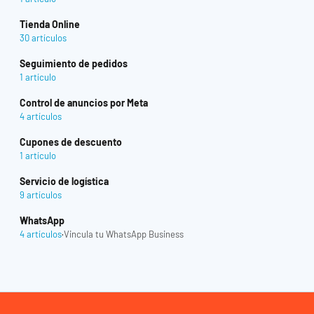
Tienda Online
30 artículos
Seguimiento de pedidos
1 artículo
Control de anuncios por Meta
4 artículos
Cupones de descuento
1 artículo
Servicio de logística
9 artículos
WhatsApp
4 artículos
·
Vincula tu WhatsApp Business