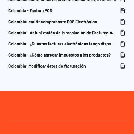
Colombia - Factura POS
Colombia: emitir comprobante POS Electrónico
Colombia - Actualización de la resolución de Facturación Electrónica
Colombia - ¿Cuántas facturas electrónicas tengo disponibles?
Colombia - ¿Cómo agregar impuestos a los productos?
Colombia: Modificar datos de facturación