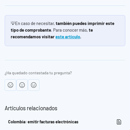
💡En caso de necesitar, 
también puedes imprimir este 
tipo de comprobante
. Para conocer más, 
te 
recomendamos visitar 
este artículo
.
¿Ha quedado contestada tu pregunta?
Artículos relacionados
Colombia: emitir facturas electrónicas