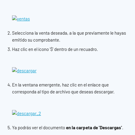
Selecciona la venta deseada, a la que previamente le hayas 
emitido su comprobante.
Haz clic en el ícono '$' dentro de un recuadro.
En la ventana emergente, haz clic en el enlace que 
corresponda al tipo de archivo que deseas descargar.
Ya podrás ver el documento 
en la carpeta de 'Descargas'
.