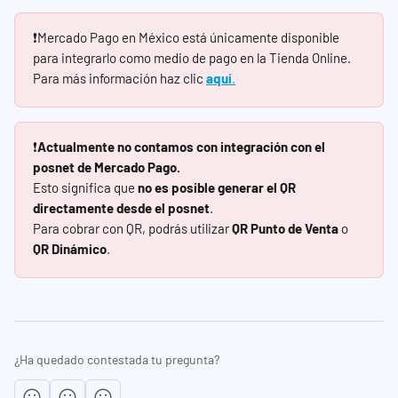
❗Mercado Pago en México está únicamente disponible 
para integrarlo como medio de pago en la Tienda Online. 
Para más información haz clic 
aquí
.
❗
Actualmente no contamos con integración con el 
posnet de Mercado Pago.
Esto significa que 
no es posible generar el QR 
directamente desde el posnet
.
Para cobrar con QR, podrás utilizar 
QR Punto de Venta
 o 
QR Dinámico
.
¿Ha quedado contestada tu pregunta?