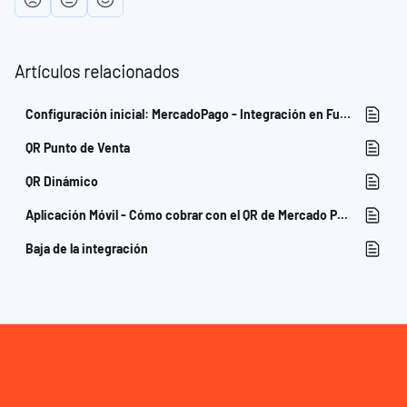
Artículos relacionados
Configuración inicial: MercadoPago - Integración en Fudo
QR Punto de Venta
QR Dinámico
Aplicación Móvil - Cómo cobrar con el QR de Mercado Pago
Baja de la integración