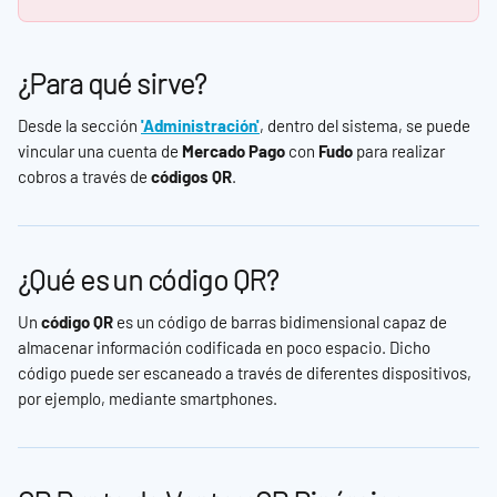
¿Para qué sirve?
Desde la sección 
'Administración'
, dentro del sistema, se puede 
vincular una cuenta de 
Mercado Pago
 con 
Fudo
 para realizar 
cobros a través de 
códigos QR
.
¿Qué es un código QR?
Un 
código QR
 es un código de barras bidimensional capaz de 
almacenar información codificada en poco espacio. Dicho 
código puede ser escaneado a través de diferentes dispositivos, 
por ejemplo, mediante smartphones.