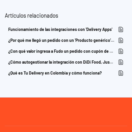
Artículos relacionados
Funcionamiento de las integraciones con 'Delivery Apps'
¿Por qué me llegó un pedido con un 'Producto genérico' y un 'Opcional genérico'?
¿Con qué valor ingresa a Fudo un pedido con cupón de descuento?
¿Cómo autogestionar la integración con DiDi Food, Justo y Uber Eats?
¿Qué es Tu Delivery en Colombia y cómo funciona?