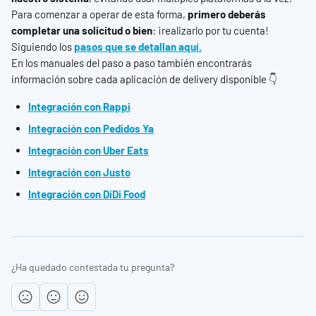
Para comenzar a operar de esta forma,
 primero deberás 
completar una solicitud o bien
: ¡realizarlo por tu cuenta! 
Siguiendo los
pasos que se detallan aquí.
En los manuales del paso a paso también encontrarás 
información sobre cada aplicación de delivery disponible 👇
Integración con Rappi
Integración con Pedidos Ya
Integración con Uber Eats
Integración con Justo
Integración con DiDi Food
¿Ha quedado contestada tu pregunta?