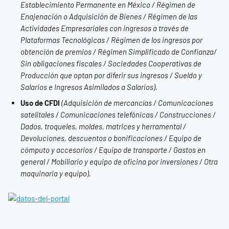
Establecimiento Permanente en México / Régimen de 
Enajenación o Adquisición de Bienes / Régimen de las 
Actividades Empresariales con ingresos a través de 
Plataformas Tecnológicas / Régimen de los ingresos por 
obtención de premios / Régimen Simplificado de Confianza/ 
Sin obligaciones fiscales / Sociedades Cooperativas de 
Producción que optan por diferir sus ingresos / Sueldo y 
Salarios e Ingresos Asimilados a Salarios).
Uso de CFDI
(Adquisición de mercancías / Comunicaciones 
satelitales / Comunicaciones telefónicas / Construcciones / 
Dados, troqueles, moldes, matrices y herramental / 
Devoluciones, descuentos o bonificaciones / Equipo de 
cómputo y accesorios / Equipo de transporte / Gastos en 
general / Mobiliario y equipo de oficina por inversiones / Otra 
maquinaria y equipo).