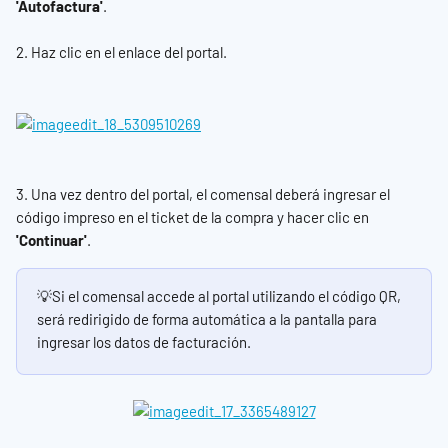
'Autofactura'
.
2. Haz clic en el enlace del portal.
3. Una vez dentro del portal, el comensal deberá ingresar el 
código impreso en el ticket de la compra y hacer clic en
'Continuar'
.
💡Si el comensal accede al portal utilizando el código QR, 
será redirigido de forma automática a la pantalla para 
ingresar los datos de facturación.