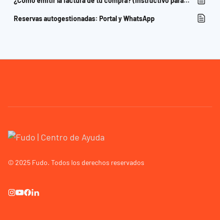
¿Cómo emitir la factura de tu compra? (Instructivo para comensales)
Reservas autogestionadas: Portal y WhatsApp
© 2025 Fudo. Todos los derechos reservados