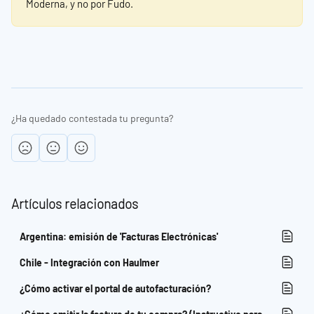
Moderna, y no por Fudo.
¿Ha quedado contestada tu pregunta?
Artículos relacionados
Argentina: emisión de 'Facturas Electrónicas'
Chile - Integración con Haulmer
¿Cómo activar el portal de autofacturación?