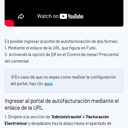
Es posible ingresar al portal de autofacturación de dos formas:
1. Mediante el enlace de la URL que figura en Fudo.
2. Activando la opción de QR en el 'Control de mesa'/'Precuenta' 
del comensal.
💡En caso de que no sepas como realizar la configuración 
del portal, haz clic 
aquí
.
Ingresar al portal de autofacturación mediante el 
enlace de la URL
1. Dirígete a la sección de
 'Administración' > 'Facturación 
Electrónica' 
y desplázate hacia abajo hasta el apartado de 