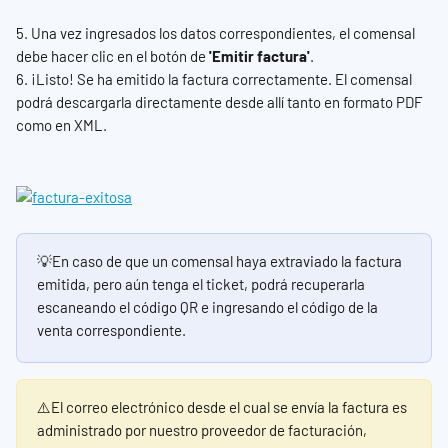
5. Una vez ingresados los datos correspondientes, el comensal 
debe hacer clic en el botón de 
'Emitir factura'
.
6. ¡Listo! Se ha emitido la factura correctamente. El comensal 
podrá descargarla directamente desde allí tanto en formato PDF 
como en XML.
💡En caso de que un comensal haya extraviado la factura 
emitida, pero aún tenga el ticket, podrá recuperarla 
escaneando el código QR e ingresando el código de la 
venta correspondiente.
⚠️El correo electrónico desde el cual se envía la factura es 
administrado por nuestro proveedor de facturación, 