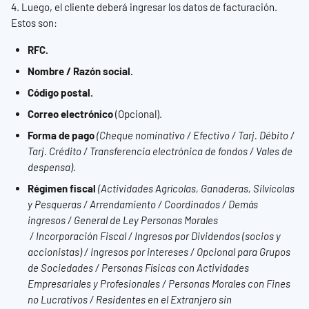
4. Luego, el cliente deberá ingresar los datos de facturación. 
Estos son:
RFC.
Nombre / Razón social.
Código postal.
Correo electrónico
 (Opcional).
Forma de pago
 (Cheque nominativo / Efectivo / Tarj. Débito / 
Tarj. Crédito / Transferencia electrónica de fondos / Vales de 
despensa).
Régimen fiscal
(Actividades Agrícolas, Ganaderas, Silvícolas 
y Pesqueras / Arrendamiento / Coordinados / Demás 
ingresos / General de Ley Personas Morales
 / Incorporación Fiscal / Ingresos por Dividendos (socios y 
accionistas) / Ingresos por intereses / Opcional para Grupos 
de Sociedades / Personas Físicas con Actividades 
Empresariales y Profesionales / Personas Morales con Fines 
no Lucrativos / Residentes en el Extranjero sin 