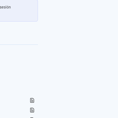
 sesión 