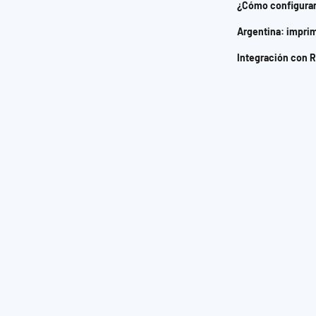
¿Cómo configurar 
Argentina: imprimi
Integración con 