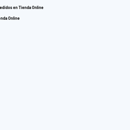
edidos en Tienda Online
enda Online