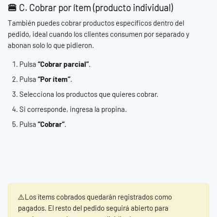
🍔 C. Cobrar por ítem (producto individual)
También puedes cobrar productos específicos dentro del 
pedido, ideal cuando los clientes consumen por separado y 
abonan solo lo que pidieron.
Pulsa 
“Cobrar parcial”
.
Pulsa 
“Por ítem”
.
Selecciona los productos que quieres cobrar.
Si corresponde, ingresa la propina.
Pulsa 
“Cobrar”
.
⚠️Los ítems cobrados quedarán registrados como 
pagados. El resto del pedido seguirá abierto para 