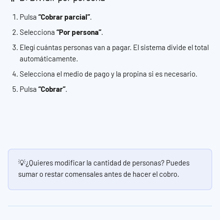
Pulsa 
“Cobrar parcial”
.
Selecciona 
“Por persona”
.
Elegí cuántas personas van a pagar. El sistema divide el total 
automáticamente.
Selecciona el medio de pago y la propina si es necesario.
Pulsa 
“Cobrar”
.
💡¿Quieres modificar la cantidad de personas? Puedes 
sumar o restar comensales antes de hacer el cobro.