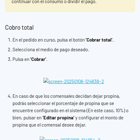
continuar con el consumo o dividir el pago.
Cobro total
En el pedido en curso, pulsa el botón 
'Cobrar total'.
Selecciona el medio de pago deseado.
Pulsa en 
'Cobrar'
.
En caso de que los comensales decidan dejar propina, 
podrás seleccionar el porcentaje de propina que se 
encuentre configurado en el sistema (En este caso, 10%) o 
bien, pulsar en
 ‘Editar propina’ 
y configurar el monto de 
propina que el comensal desee dejar.