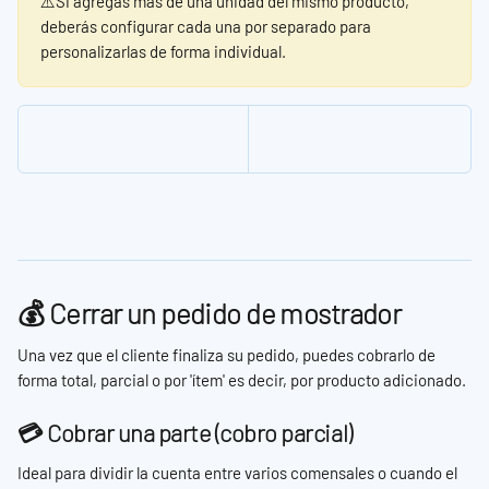
⚠️Si agregas más de una unidad del mismo producto, 
deberás configurar cada una por separado para 
personalizarlas de forma individual.
💰 Cerrar un pedido de mostrador
Una vez que el cliente finaliza su pedido, puedes cobrarlo de 
forma total, parcial o por 'ítem' es decir, por producto adicionado.
💳 Cobrar una parte (cobro parcial)
Ideal para dividir la cuenta entre varios comensales o cuando el 