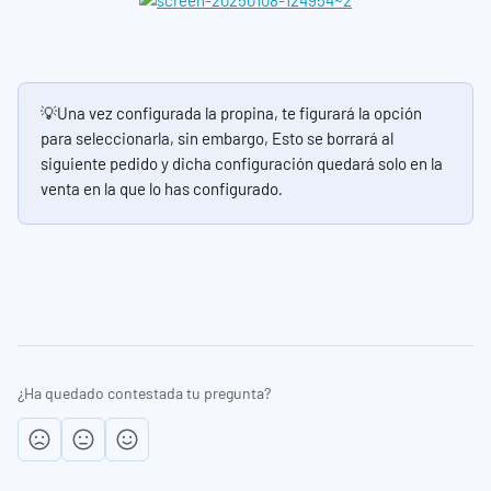
💡Una vez configurada la propina, te figurará la opción 
para seleccionarla, sin embargo, Esto se borrará al 
siguiente pedido y dicha configuración quedará solo en la 
venta en la que lo has configurado
.
¿Ha quedado contestada tu pregunta?