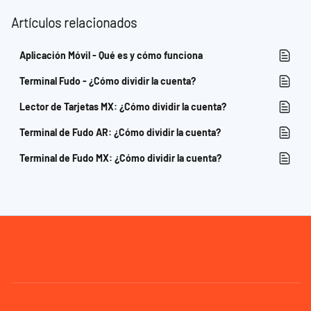
Artículos relacionados
Aplicación Móvil - Qué es y cómo funciona
Terminal Fudo - ¿Cómo dividir la cuenta?
Lector de Tarjetas MX: ¿Cómo dividir la cuenta?
Terminal de Fudo AR: ¿Cómo dividir la cuenta?
Terminal de Fudo MX: ¿Cómo dividir la cuenta?