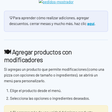
💡Para aprender cómo realizar adiciones, agregar 
descuentos, cerrar mesas y mucho más, haz clic 
aquí
.
🍽️ Agregar productos con 
modificadores
Si agregas un producto que permite modificaciones (como una 
pizza con opciones de tamaño o ingredientes), se abrirá un 
menú para personalizarlo.
Elige el producto desde el menú.
Selecciona las opciones o ingredientes deseados.